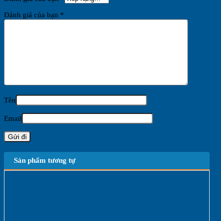
Đánh giá của bạn
*
Tên
Email
Sản phẩm tương tự