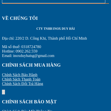
VỀ CHÚNG TÔI
CTY TNHH INOX DUY HẢI
Địa chỉ:
220/2 D. Công Khi, Thành phố Hồ Chí Minh
Mã số thuế: 0318724780
Hotline: 0902.262.559
Email: inoxduyhaisg@gmail.com
CHÍNH SÁCH MUA HÀNG
Chính Sách Bảo Hành
Chính Sách Thanh Toán
Chính Sách Đổi Trả Hàng
CHÍNH SÁCH BẢO MẬT