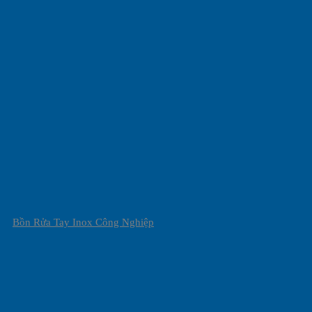
Bồn Rửa Tay Inox Công Nghiệp