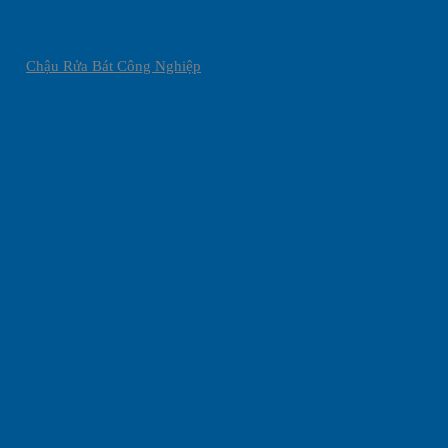
Chậu Rửa Bát Công Nghiệp