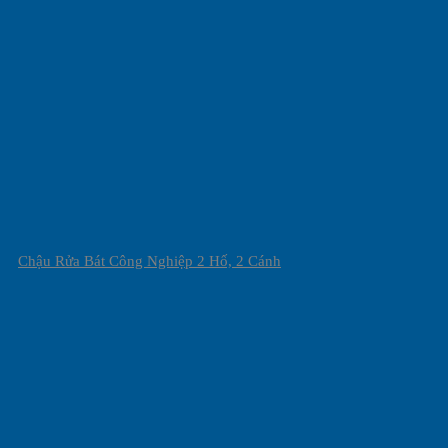
Chậu Rửa Bát Công Nghiệp 2 Hố, 2 Cánh