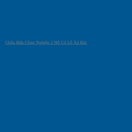
Chậu Rửa Công Nghiệp 2 Hố Có Lỗ Xả Rác