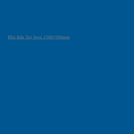
Bồn Rửa Tay Inox 1500×500mm