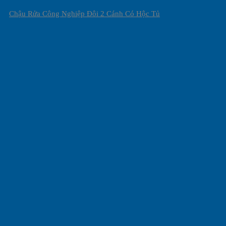
Chậu Rửa Công Nghiệp Đôi 2 Cánh Có Hộc Tủ