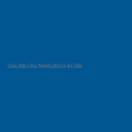
Chậu Rửa Công Nghiệp Đôi Có Kệ Trên