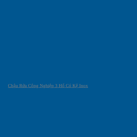
Chậu Rửa Công Nghiệp 3 Hố Có Kệ Inox