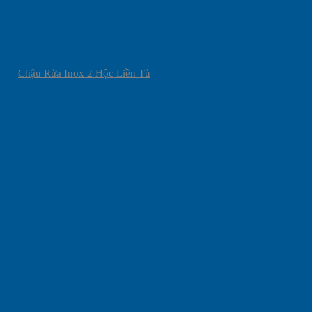
Chậu Rửa Inox 2 Hộc Liền Tủ