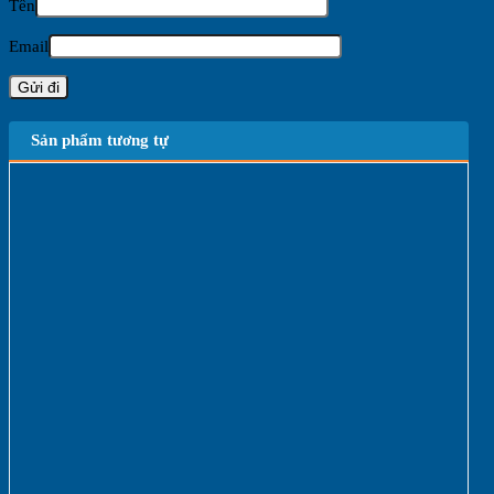
Tên
Email
Sản phẩm tương tự