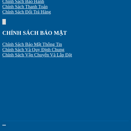
Chính Sách Bảo Hành
Chính Sách Thanh Toán
Chính Sách Đổi Trả Hàng
CHÍNH SÁCH BẢO MẬT
Chính Sách Bảo Mật Thông Tin
Chính Sách Và Quy Định Chung
Chính Sách Vận Chuyển Và Lắp Đặt