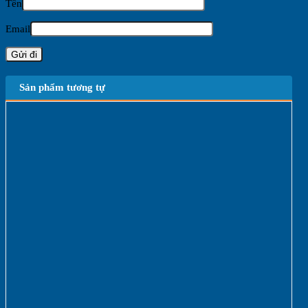
Tên
Email
Sản phẩm tương tự