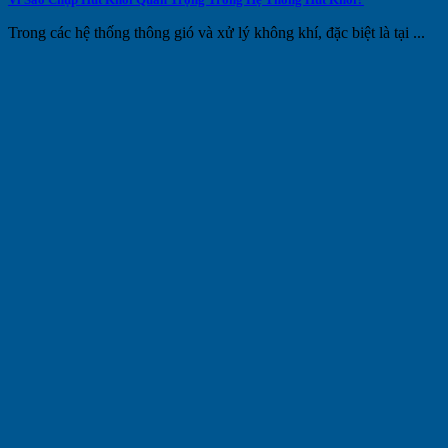
Trong các hệ thống thông gió và xử lý không khí, đặc biệt là tại ...