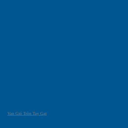
Van Gió Tròn Tay Gạt