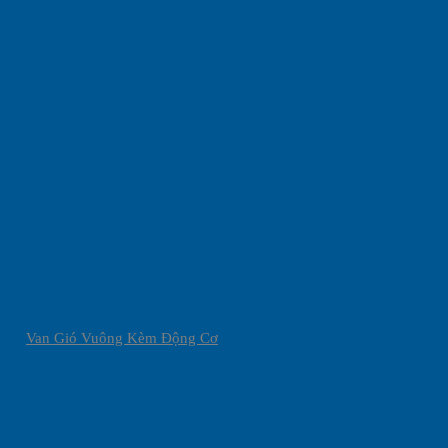
Van Gió Vuông Kèm Động Cơ