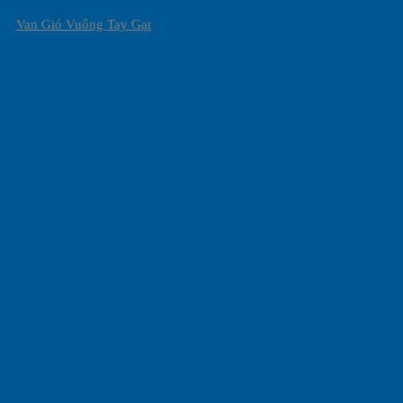
Van Gió Vuông Tay Gạt