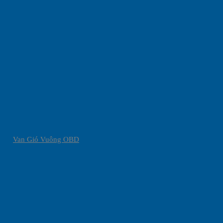
Van Gió Vuông OBD