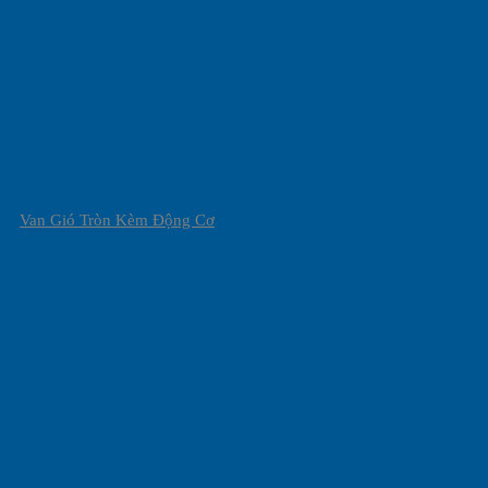
Van Gió Tròn Kèm Động Cơ