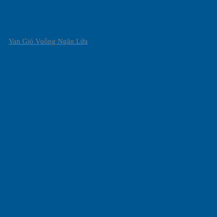
Van Gió Vuông Ngăn Lửa