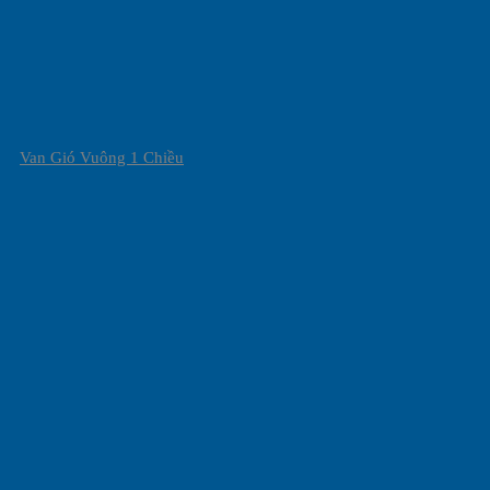
Van Gió Vuông 1 Chiều