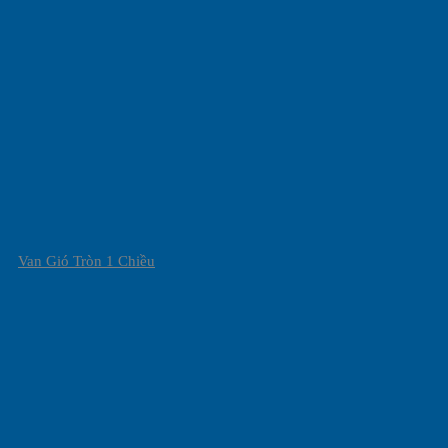
Van Gió Tròn 1 Chiều