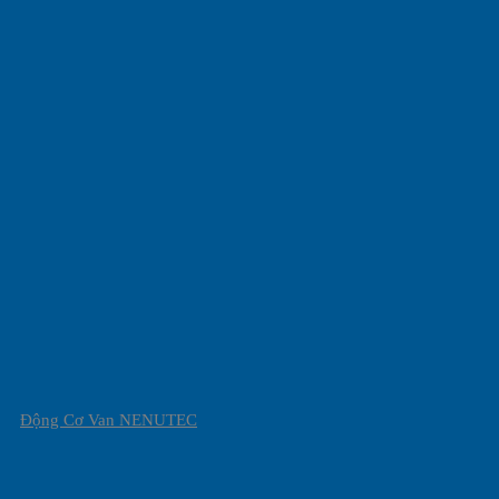
Động Cơ Van NENUTEC