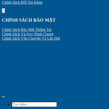
Chính Sách Đổi Trả Hàng
CHÍNH SÁCH BẢO MẬT
Chính Sách Bảo Mật Thông Tin
Chính Sách Và Quy Định Chung
Chính Sách Vận Chuyển Và Lắp Đặt
Tìm
kiếm: