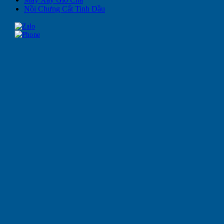
Nồi Chưng Cất Tinh Dầu