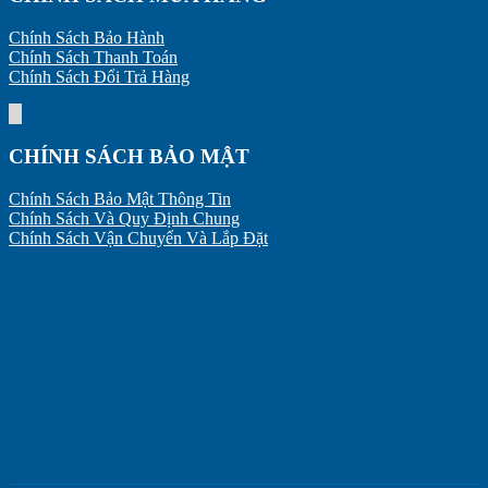
Chính Sách Bảo Hành
Chính Sách Thanh Toán
Chính Sách Đổi Trả Hàng
CHÍNH SÁCH BẢO MẬT
Chính Sách Bảo Mật Thông Tin
Chính Sách Và Quy Định Chung
Chính Sách Vận Chuyển Và Lắp Đặt