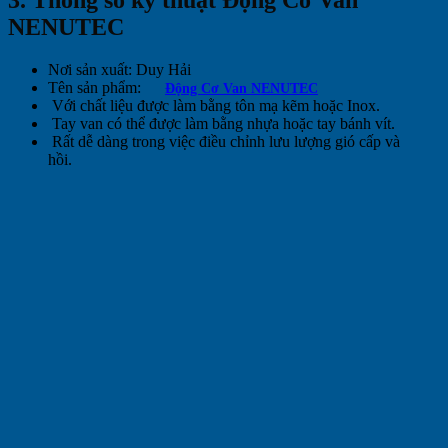
NENUTEC
Nơi sản xuất: Duy Hải
Tên sản phẩm:
Động Cơ Van NENUTEC
Với chất liệu được làm bằng tôn mạ kẽm hoặc Inox.
Tay van có thể được làm bằng nhựa hoặc tay bánh vít.
Rất dễ dàng trong việc điều chỉnh lưu lượng gió cấp và
hồi.