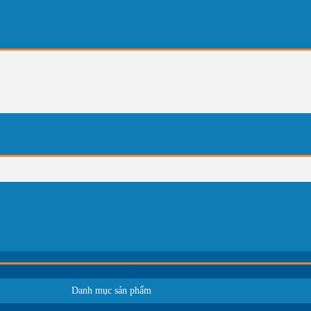
Danh mục sản phẩm