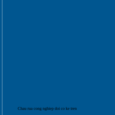
Chau rua cong nghiep doi co ke tren