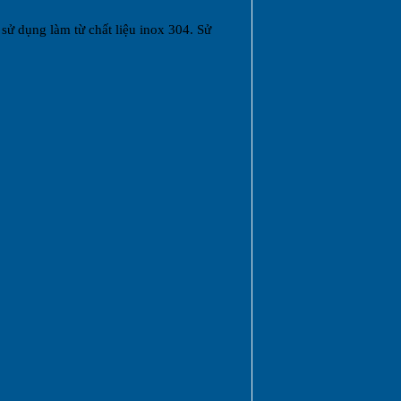
sử dụng làm từ chất liệu inox 304. Sử