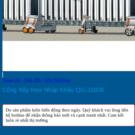
Trang chủ
/
Cổng Xếp
/
Cổng Xếp Inox
Cổng Xếp Inox Nhập Khẩu QG-J1609
Do sản phẩm luôn biến động theo ngày. Quý khách vui lòng liên
hệ hotline để nhận thông báo mới và cạnh tranh nhất. Cam kết
luôn rẻ nhất thị trường