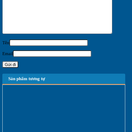
Tên
Email
Sản phẩm tương tự