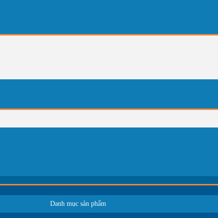
Danh mục sản phẩm