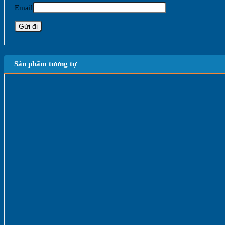
Email
Sản phẩm tương tự