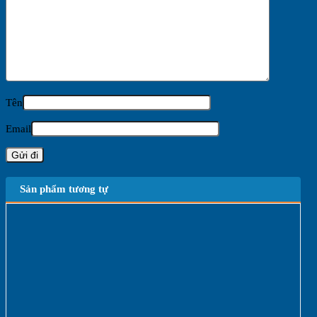
Tên
Email
Sản phẩm tương tự