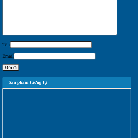
Tên
Email
Sản phẩm tương tự