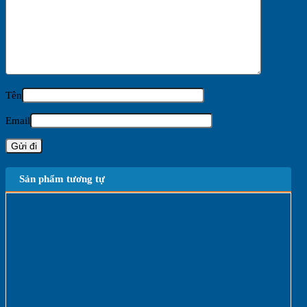
Tên
Email
Sản phẩm tương tự