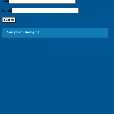
Tên
Email
Sản phẩm tương tự