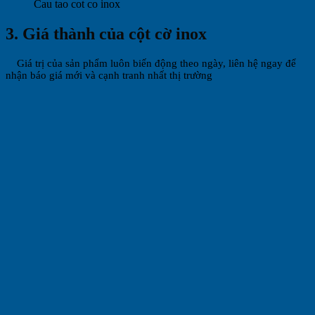
Cau tao cot co inox
3. Giá thành của cột cờ inox
Giá trị của sản phẩm luôn biến động theo ngày, liên hệ ngay để
nhận báo giá mới và cạnh tranh nhất thị trường