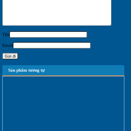
Tên
Email
Sản phẩm tương tự