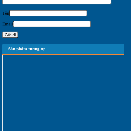
Tên
Email
Sản phẩm tương tự