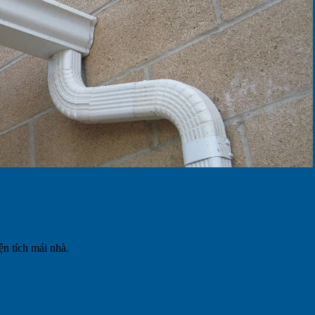
ện tích mái nhà.