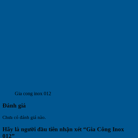
Gia cong inox 012
Đánh giá
Chưa có đánh giá nào.
Hãy là người đầu tiên nhận xét “Gia Công Inox
012”