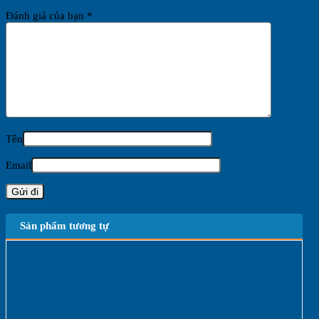
Đánh giá của bạn
*
Tên
Email
Sản phẩm tương tự