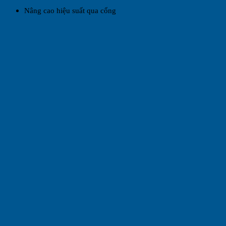
Nâng cao hiệu suất qua cổng