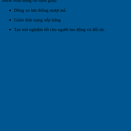
Barie hoạt động ổn định giúp:
Dòng xe lưu thông mượt mà
Giảm tình trạng xếp hàng
Tạo trải nghiệm tốt cho người lao động và đối tác