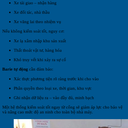
Xe tải giao – nhận hàng
Xe đối tác, nhà thầu
Xe vãng lai theo nhiệm vụ
Nếu không kiểm soát tốt, nguy cơ:
Xe lạ xâm nhập khu sản xuất
Thất thoát vật tư, hàng hóa
Khó truy vết khi xảy ra sự cố
Barie tự động
cần đảm bảo:
Xác thực phương tiện rõ ràng trước khi cho vào
Phân quyền theo loại xe, thời gian, khu vực
Ghi nhận dữ liệu ra – vào đầy đủ, minh bạch
Một hệ thống kiểm soát tốt ngay từ cổng sẽ giảm áp lực cho bảo vệ
và nâng cao mức độ an ninh cho toàn bộ nhà máy.