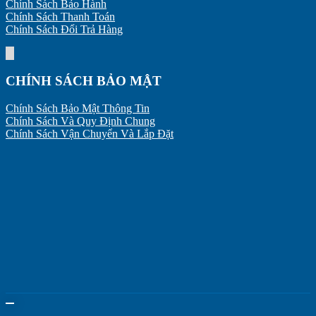
Chính Sách Bảo Hành
Chính Sách Thanh Toán
Chính Sách Đổi Trả Hàng
CHÍNH SÁCH BẢO MẬT
Chính Sách Bảo Mật Thông Tin
Chính Sách Và Quy Định Chung
Chính Sách Vận Chuyển Và Lắp Đặt