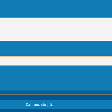
Danh mục sản phẩm