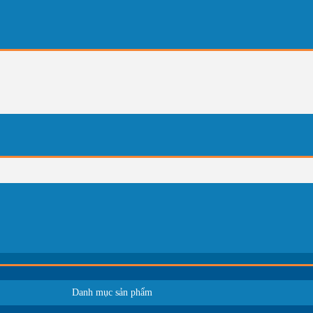
Danh mục sản phẩm