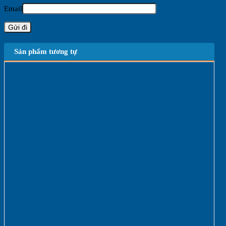
Email
Sản phẩm tương tự