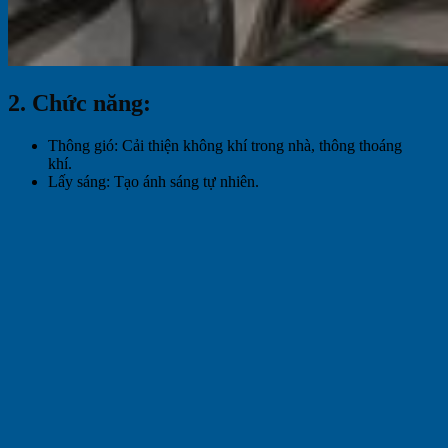
2. Chức năng:
Thông gió: Cải thiện không khí trong nhà, thông thoáng
khí.
Lấy sáng: Tạo ánh sáng tự nhiên.