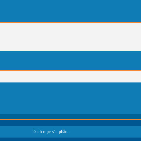
Danh mục sản phẩm