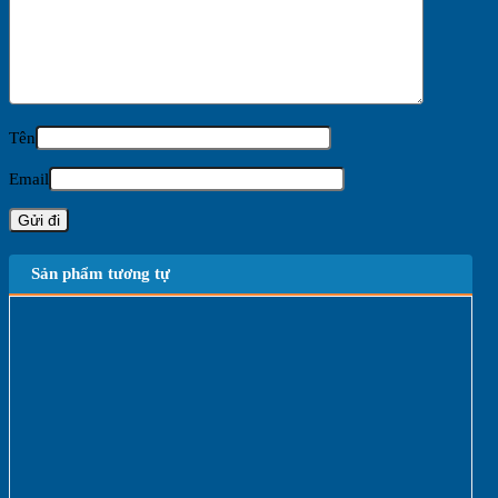
Tên
Email
Sản phẩm tương tự