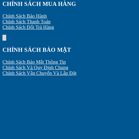
CHÍNH SÁCH MUA HÀNG
Chính Sách Bảo Hành
Chính Sách Thanh Toán
Chính Sách Đổi Trả Hàng
CHÍNH SÁCH BẢO MẬT
Chính Sách Bảo Mật Thông Tin
Chính Sách Và Quy Định Chung
Chính Sách Vận Chuyển Và Lắp Đặt