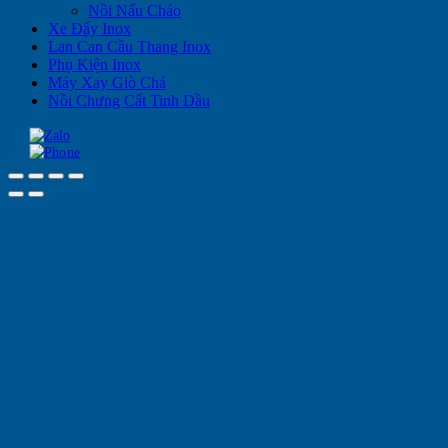
Nồi Nấu Cháo
Xe Đẩy Inox
Lan Can Cầu Thang Inox
Phụ Kiện Inox
Máy Xay Giò Chả
Nồi Chưng Cất Tinh Dầu