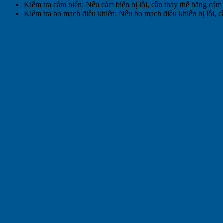
Kiểm tra cảm biến: Nếu cảm biến bị lỗi, cần thay thế bằng cảm
Kiểm tra bo mạch điều khiển: Nếu bo mạch điều khiển bị lỗi, 