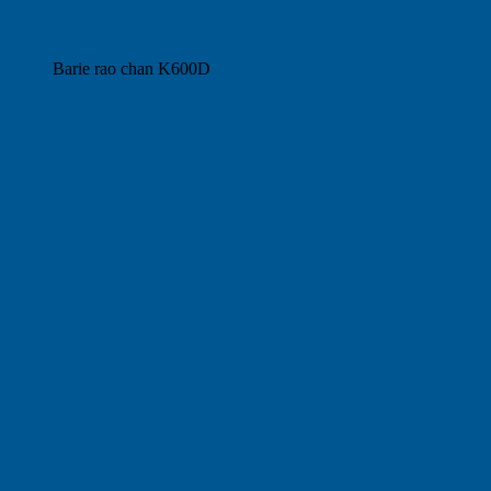
Barie rao chan K600D