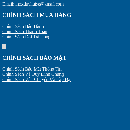
Email: inoxduyhaisg@gmail.com
CHÍNH SÁCH MUA HÀNG
Chính Sách Bảo Hành
Chính Sách Thanh Toán
Chính Sách Đổi Trả Hàng
CHÍNH SÁCH BẢO MẬT
Chính Sách Bảo Mật Thông Tin
Chính Sách Và Quy Định Chung
Chính Sách Vận Chuyển Và Lắp Đặt