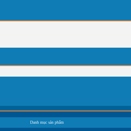
Danh mục sản phẩm