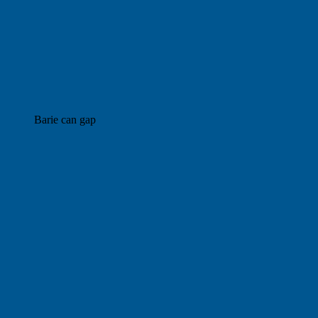
Barie can gap