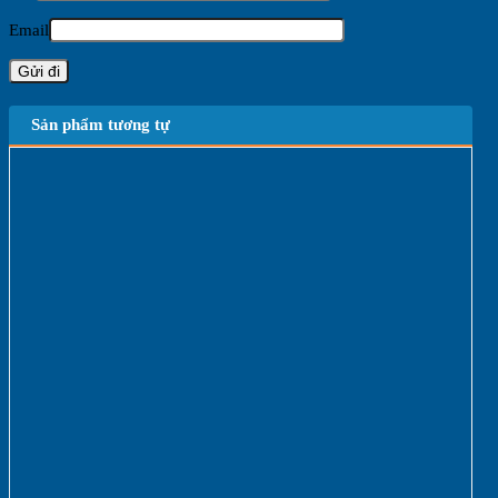
Email
Sản phẩm tương tự