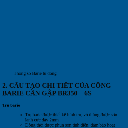
Thong so Barie tu dong
2. CẤU TẠO CHI TIẾT CỦA CỔNG
BARIE CẦN GẬP BR350 – 6S
Trụ barie
Trụ barie được thiết kế hình trụ, vỏ thùng được sơn
lạnh cực dày 2mm.
Đồng thời được phun sơn tĩnh điện, đảm bảo hoạt