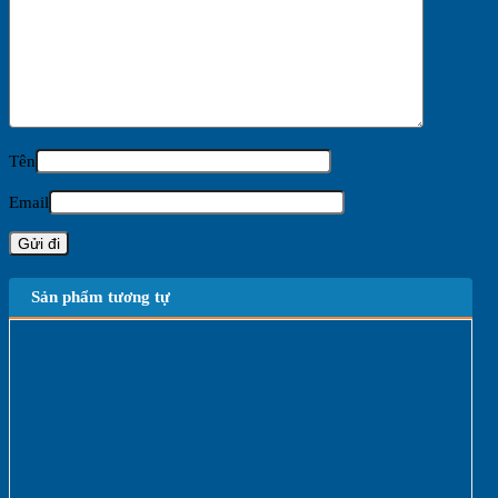
Tên
Email
Sản phẩm tương tự