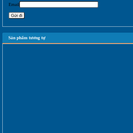
Email
Sản phẩm tương tự