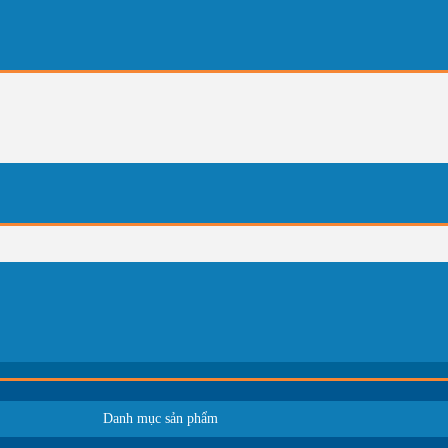
Danh mục sản phẩm