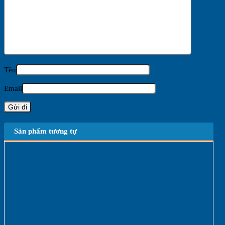
Tên
Email
Sản phẩm tương tự