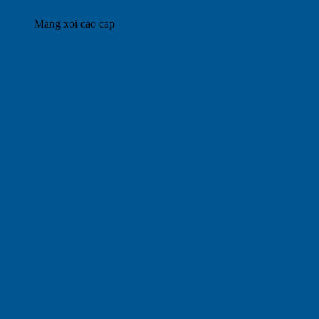
Mang xoi cao cap