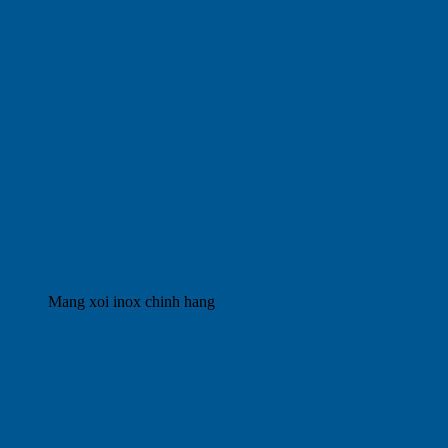
Mang xoi inox chinh hang