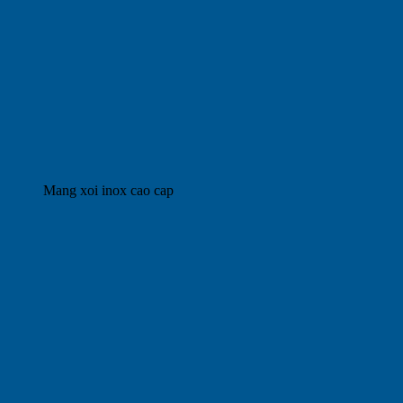
Mang xoi inox cao cap