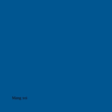
Mang xoi