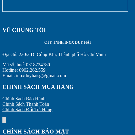
VỀ CHÚNG TÔI
CTY TNHH INOX DUY HẢI
Địa chỉ:
220/2 D. Công Khi, Thành phố Hồ Chí Minh
Mã số thuế: 0318724780
Hotline: 0902.262.559
Email: inoxduyhaisg@gmail.com
CHÍNH SÁCH MUA HÀNG
Chính Sách Bảo Hành
Chính Sách Thanh Toán
Chính Sách Đổi Trả Hàng
CHÍNH SÁCH BẢO MẬT