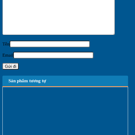
Tên
Email
Sản phẩm tương tự