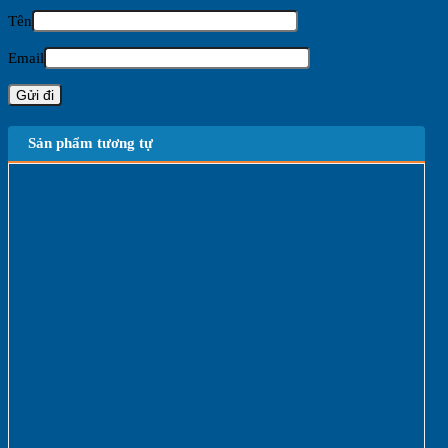
Tên
Email
Sản phẩm tương tự