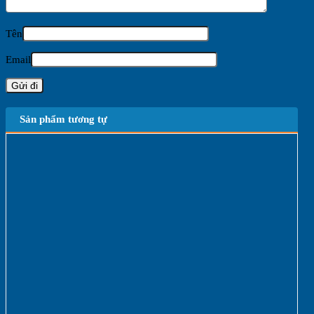
Tên
Email
Sản phẩm tương tự