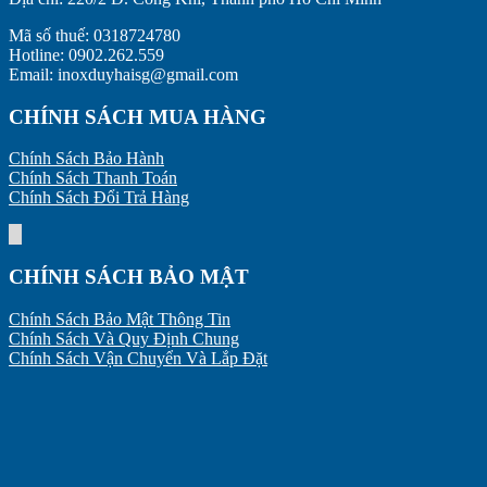
Mã số thuế: 0318724780
Hotline: 0902.262.559
Email: inoxduyhaisg@gmail.com
CHÍNH SÁCH MUA HÀNG
Chính Sách Bảo Hành
Chính Sách Thanh Toán
Chính Sách Đổi Trả Hàng
CHÍNH SÁCH BẢO MẬT
Chính Sách Bảo Mật Thông Tin
Chính Sách Và Quy Định Chung
Chính Sách Vận Chuyển Và Lắp Đặt