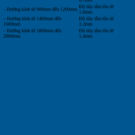
Độ dày tấm tôn từ
– Đường kính từ 900mm đến 1200mm
1,0mm
– Đường kính từ 1400mm đến
Độ dày tấm tôn từ
1600mm
1,2mm
– Đường kính từ 1800mm đến
Độ dày tấm tôn từ
2000mm
1,4mm