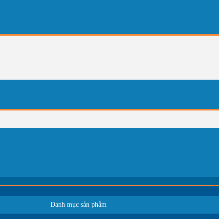
Danh mục sản phẩm