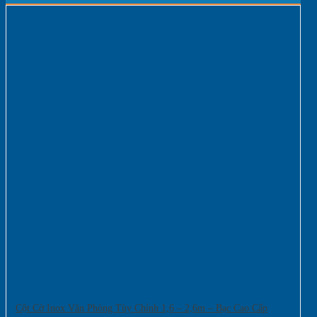
Cột Cờ Inox Văn Phòng Tùy Chỉnh 1,6 – 2,6m – Bạc Cao Cấp