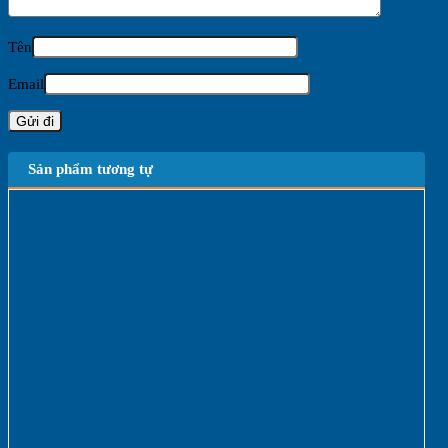
Tên
Email
Sản phẩm tương tự