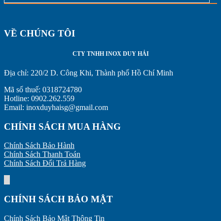
VỀ CHÚNG TÔI
CTY TNHH INOX DUY HẢI
Địa chỉ:
220/2 D. Công Khi, Thành phố Hồ Chí Minh
Mã số thuế: 0318724780
Hotline: 0902.262.559
Email: inoxduyhaisg@gmail.com
CHÍNH SÁCH MUA HÀNG
Chính Sách Bảo Hành
Chính Sách Thanh Toán
Chính Sách Đổi Trả Hàng
CHÍNH SÁCH BẢO MẬT
Chính Sách Bảo Mật Thông Tin