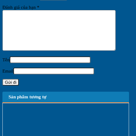
Đánh giá của bạn
*
Tên
Email
Sản phẩm tương tự