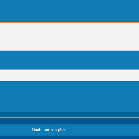
Danh mục sản phẩm