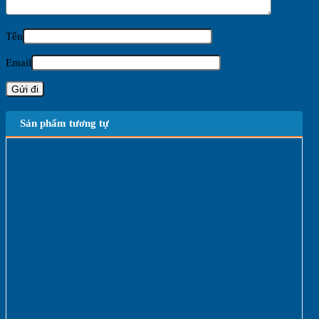
Tên
Email
Sản phẩm tương tự