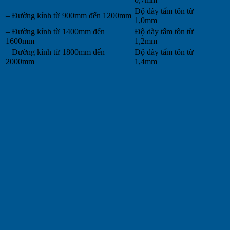
Độ dày tấm tôn từ
– Đường kính từ 900mm đến 1200mm
1,0mm
– Đường kính từ 1400mm đến
Độ dày tấm tôn từ
1600mm
1,2mm
– Đường kính từ 1800mm đến
Độ dày tấm tôn từ
2000mm
1,4mm