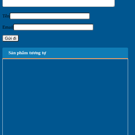
Tên
Email
Sản phẩm tương tự